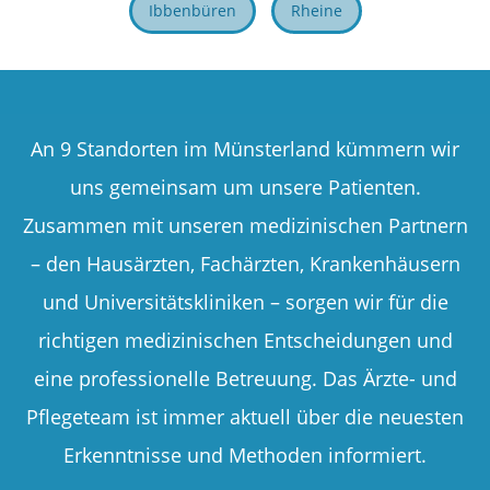
Ibbenbüren
Rheine
An 9 Standorten im Münsterland kümmern wir
uns gemeinsam um unsere Patienten.
Zusammen mit unseren medizinischen Partnern
– den Hausärzten, Fachärzten, Krankenhäusern
und Universitätskliniken – sorgen wir für die
richtigen medizinischen Entscheidungen und
eine professionelle Betreuung. Das Ärzte- und
Pflegeteam ist immer aktuell über die neuesten
Erkenntnisse und Methoden informiert.