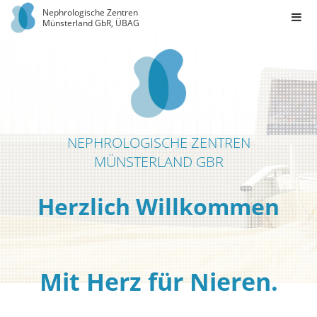
Nephrologische Zentren
Münsterland GbR, ÜBAG
NEPHROLOGISCHE ZENTREN
MÜNSTERLAND GBR
Herzlich Willkommen
Mit Herz für Nieren.